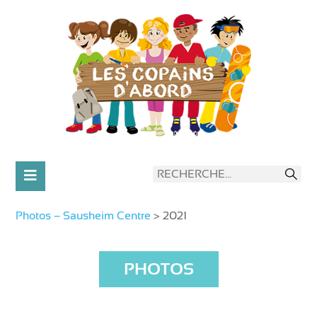
Photos – Sausheim Centre
>
2021
PHOTOS