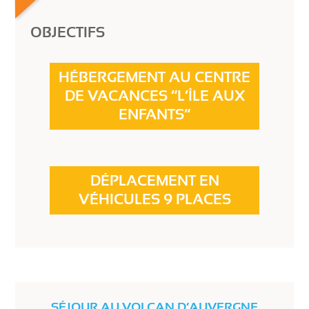
OBJECTIFS
HÉBERGEMENT AU CENTRE
DE VACANCES “L’ÎLE AUX
ENFANTS”
DÉPLACEMENT EN
VÉHICULES 9 PLACES
SÉJOUR AU VOLCAN D’AUVERGNE