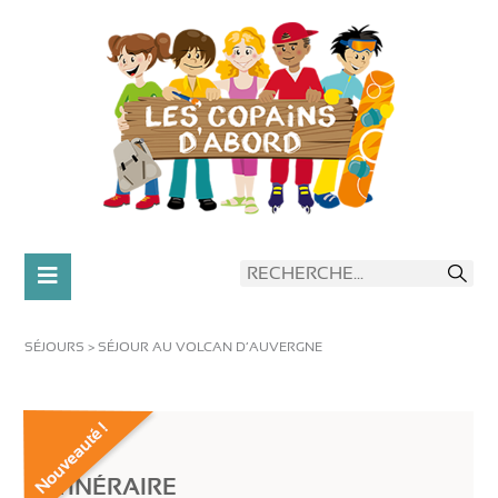
SÉJOURS
>
SÉJOUR AU VOLCAN D’AUVERGNE
ITINÉRAIRE