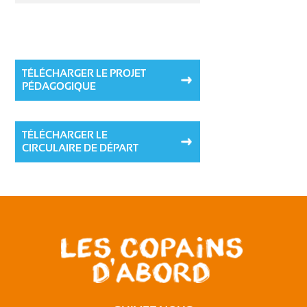
TÉLÉCHARGER LE PROJET
PÉDAGOGIQUE
TÉLÉCHARGER LE
CIRCULAIRE DE DÉPART