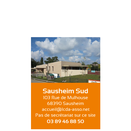
Sausheim Sud
103 Rue de Mulhouse
68390 Sausheim
accueil@lcda-asso.net
Pas de secrétariat sur ce site
03 89 46 88 50